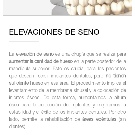
ELEVACIONES DE SENO
La
elevación de seno
es una cirugía que se realiza para
aumentar la cantidad de hueso
en la parte posterior de la
mandíbula superior. Esto es crucial para los pacientes
que desean recibir implantes dentales, pero
no tienen
suficiente hueso
en esa área. El procedimiento implica el
levantamiento de la membrana sinusal y la colocación de
injertos óseos. De esta forma, aumentamos la altura
ósea para la colocación de implantes y mejoramos la
estabilidad y el éxito de los implantes dentales. Por otro
lado, permite la rehabilitación de
áreas edéntulas
(sin
dientes)