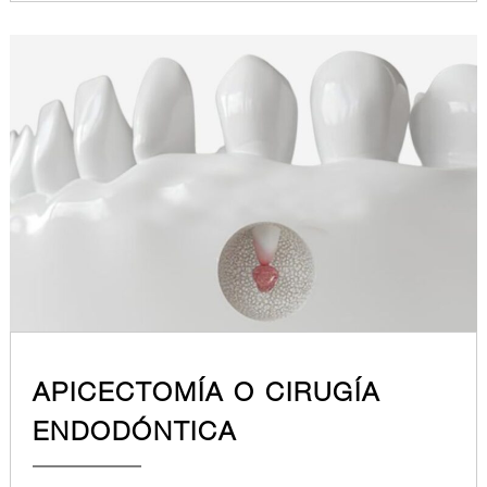
APICECTOMÍA O CIRUGÍA
ENDODÓNTICA