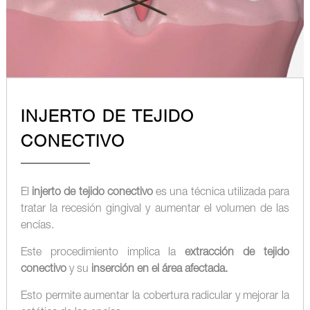
INJERTO DE TEJIDO
CONECTIVO
El
injerto de tejido conectivo
es una técnica utilizada para
tratar la recesión gingival y aumentar el volumen de las
encías.
Este procedimiento implica la
extracción de tejido
conectivo
y su
inserción en el área afectada.
Esto permite aumentar la cobertura radicular y mejorar la