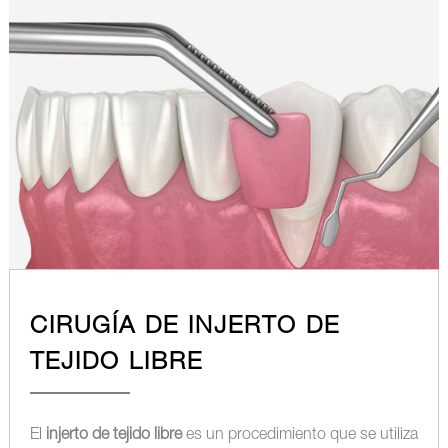
CIRUGÍA DE INJERTO DE
TEJIDO LIBRE
El
injerto de tejido libre
es un procedimiento que se utiliza