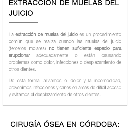
EXTRACCIÓN DE MUELAS DEL
JUICIO
La
extracción de muelas del juicio
es un procedimiento
común que se realiza cuando las muelas del juicio
(terceros molares)
no tienen suficiente espacio para
erupcionar
adecuadamente o están causando
problemas como dolor, infecciones o desplazamiento de
otros dientes.
De esta forma, aliviamos el dolor y la incomodidad,
prevenimos infecciones y caries en áreas de difícil acceso
y evitamos el desplazamiento de otros dientes.
CIRUGÍA ÓSEA EN CÓRDOBA: