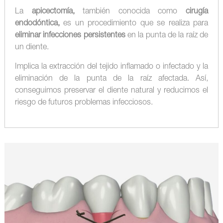
La
apicectomía,
también conocida como
cirugía
endodóntica,
es un procedimiento que se realiza para
eliminar infecciones persistentes
en la punta de la raíz de
un diente.
Implica la extracción del tejido inflamado o infectado y la
eliminación de la punta de la raíz afectada. Así,
conseguimos preservar el diente natural y reducimos el
riesgo de futuros problemas infecciosos.