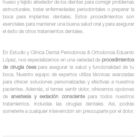
hueso y tejido alrededor de los dientes para corregir problemas
estructurales, tratar enfermedades periodontales o preparar la
boca para implantes dentales. Estos procedimientos son
esenciales para mantener una buena salud oral y para asegurar
el éxito de otros tratamientos dentales.
En Estudio y Clínica Dental Periodoncia & Ortodoncia Eduardo
López, nos especializamos en una variedad de
procedimientos
de cirugía ósea
para asegurar la salud y funcionalidad de tu
boca. Nuestro equipo de expertos utiliza técnicas avanzadas
para ofrecer soluciones personalizadas y efectivas a nuestros
pacientes. Además, si temes sentir dolor, ofrecemos opciones
de
anestesia y sedación consciente
para todos nuestros
tratamientos, incluidas las cirugías dentales. Así, podrás
someterte a cualquier intervención sin preocuparte por el dolor.