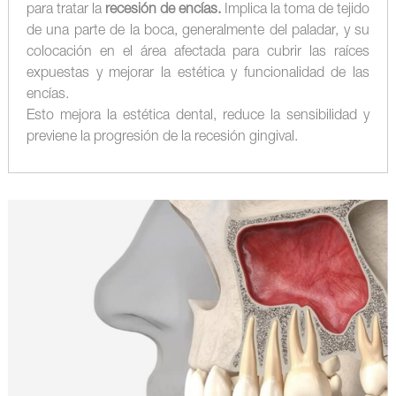
para tratar la
recesión de encías.
Implica la toma de tejido
de una parte de la boca, generalmente del paladar, y su
colocación en el área afectada para cubrir las raíces
expuestas y mejorar la estética y funcionalidad de las
encías.
Esto mejora la estética dental, reduce la sensibilidad y
previene la progresión de la recesión gingival.