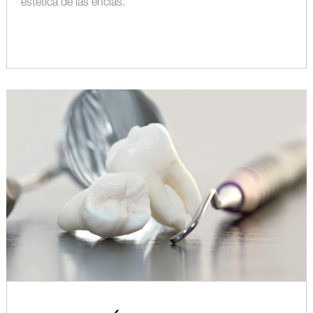
estética de las encías.