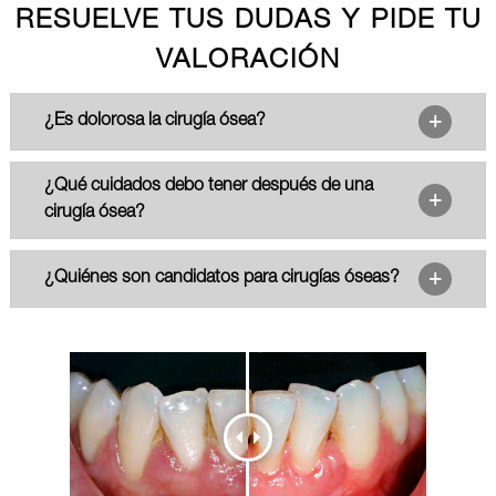
RESUELVE TUS DUDAS Y PIDE TU
VALORACIÓN
¿Es dolorosa la cirugía ósea?
¿Qué cuidados debo tener después de una
cirugía ósea?
¿Quiénes son candidatos para cirugías óseas?