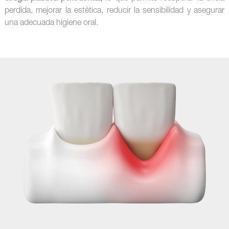
perdida, mejorar la estética, reducir la sensibilidad y asegurar
una adecuada higiene oral.