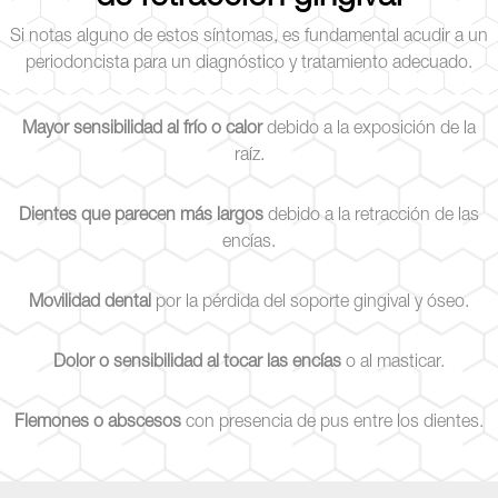
Si notas alguno de estos síntomas, es fundamental acudir a un
periodoncista para un diagnóstico y tratamiento adecuado.
Mayor sensibilidad al frío o calor
debido a la exposición de la
raíz.
Dientes que parecen más largos
debido a la retracción de las
encías.
Movilidad dental
por la pérdida del soporte gingival y óseo.
Dolor o sensibilidad al tocar las encías
o al masticar.
Flemones o abscesos
con presencia de pus entre los dientes.