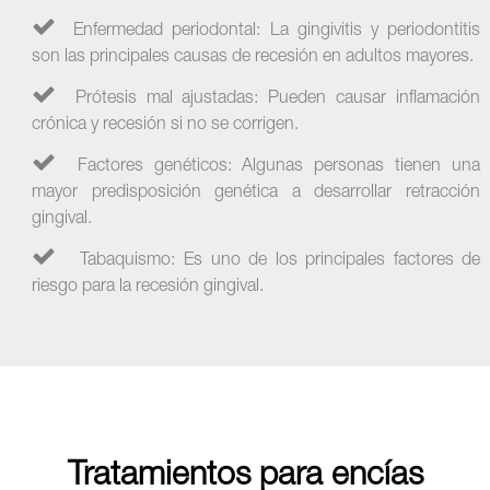
Enfermedad periodontal: La gingivitis y periodontitis
son las principales causas de recesión en adultos mayores.
Prótesis mal ajustadas: Pueden causar inflamación
crónica y recesión si no se corrigen.
Factores genéticos: Algunas personas tienen una
mayor predisposición genética a desarrollar retracción
gingival.
Tabaquismo: Es uno de los principales factores de
riesgo para la recesión gingival.
Tratamientos para encías