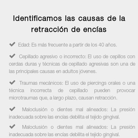
Identificamos las causas de la
retracción de encías
Edad: Es más frecuente a partir de los 40 años.
Cepillado agresivo o incorrecto: El uso de cepillos con
cerdas duras y técnicas de cepillado agresivas son una de
las principales causas en adultos jóvenes.
Traumas mecánicos: El uso de piercings orales o una
técnica incorrecta de cepillado pueden provocar
microtraumas que, a largo plazo, causan retracción.
Maloclusión o dientes mal alineados: La presión
inadecuada sobre las encías debilita el tejido gingival.
Maloclusión o dientes mal alineados: La presión
inadecuada sobre las encías debilita el tejido gingival.