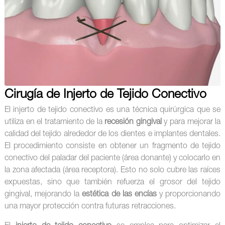
Cirugía de Injerto de Tejido Conectivo
El injerto de tejido conectivo es una técnica quirúrgica que se
utiliza en el tratamiento de la
recesión gingival
y para mejorar la
calidad del tejido alrededor de los dientes e implantes dentales.
El procedimiento consiste en obtener un fragmento de tejido
conectivo del paladar del paciente (área donante) y colocarlo en
la zona afectada (área receptora). Esto no solo cubre las raíces
expuestas, sino que también refuerza el grosor del tejido
gingival, mejorando la
estética de las encías
y proporcionando
una mayor protección contra futuras retracciones.