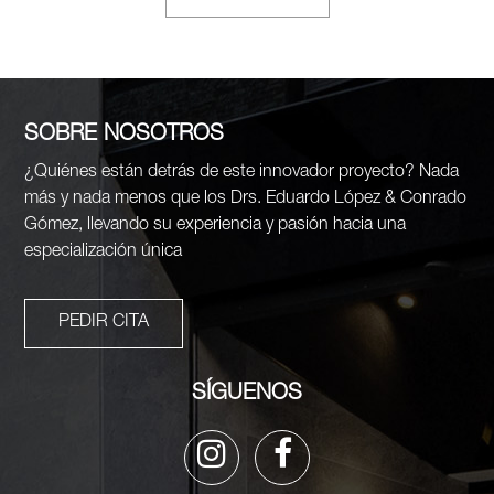
SOBRE NOSOTROS
¿Quiénes están detrás de este innovador proyecto? Nada
más y nada menos que los Drs. Eduardo López & Conrado
Gómez, llevando su experiencia y pasión hacia una
especialización única
PEDIR CITA
SÍGUENOS