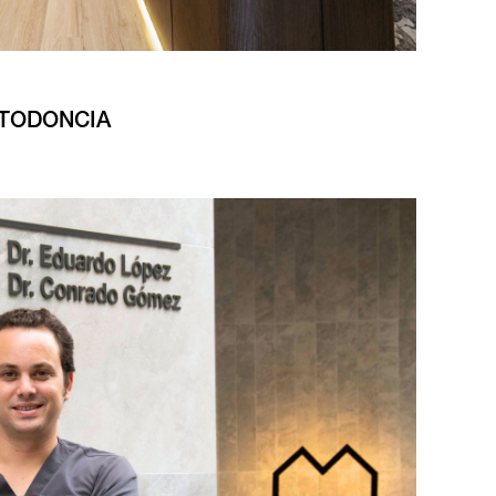
RTODONCIA