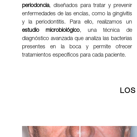
periodoncia
, diseñados para tratar y prevenir
enfermedades de las encías, como la gingivitis
y la periodontitis. Para ello, realizamos un
estudio microbiológico
, una técnica de
diagnóstico avanzada que analiza las bacterias
presentes en la boca y permite ofrecer
tratamientos específicos para cada paciente.
LOS