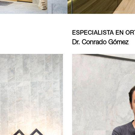
ESPECIALISTA EN O
Dr. Conrado Gómez