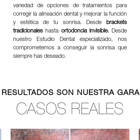
variedad de opciones de tratamientos para
corregir la alineación dental y mejorar la función
y estética de tu sonrisa. Desde
brackets
tradicionales
hasta
ortodoncia invisible.
Desde
nuestro Estudio Dental especializado, nos
comprometemos a conseguir la sonrisa que
siempre has deseado.
 RESULTADOS SON NUESTRA GARA
CASOS REALES