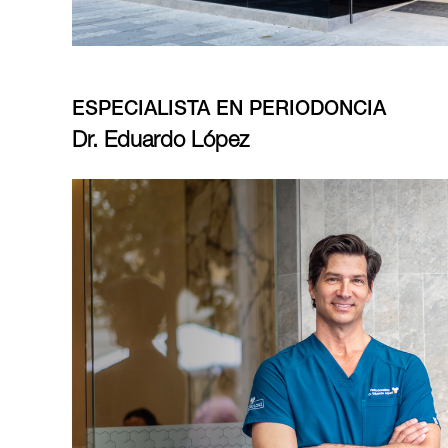
ESPECIALISTA EN PERIODONCIA
Dr. Eduardo López