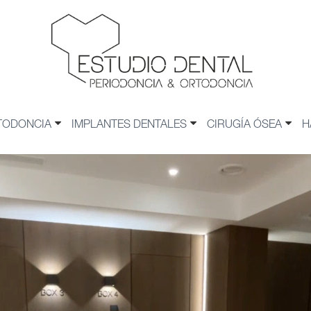
TODONCIA
IMPLANTES DENTALES
CIRUGÍA ÓSEA
H