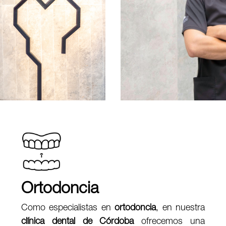
Ortodoncia
Como especialistas en
ortodoncia
, en nuestra
clínica dental de Córdoba
ofrecemos una