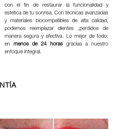
con el fin de restaurar la funcionalidad y
estética de tu sonrisa. Con técnicas avanzadas
y materiales biocompatibles de alta calidad,
podemos reemplazar dientes ,perdidos de
manera segura y efectiva. Lo mejor de todo:
en
menos de 24 horas
gracias a nuestro
enfoque integral.
NTÍA