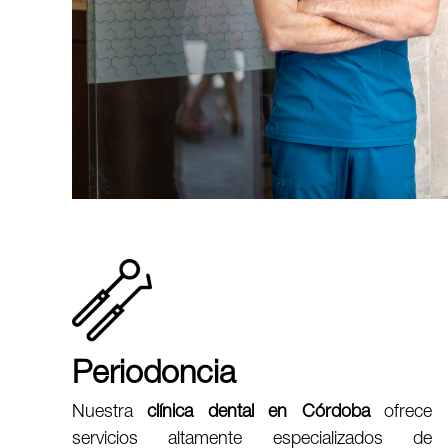
Periodoncia
Nuestra
clínica dental en Córdoba
ofrece
servicios altamente especializados de