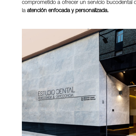
comprometido a ofrecer un servicio bucodental d
la
atención enfocada y personalizada.