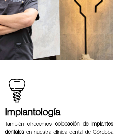
Implantología
También ofrecemos
colocación de implantes
dentales
en nuestra clínica dental de Córdoba