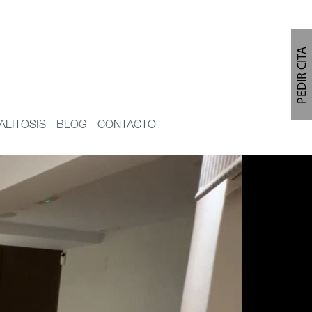
ALITOSIS
BLOG
CONTACTO