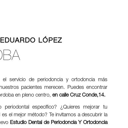
 EDUARDO LÓPEZ
OBA
 el servicio de periodoncia y ortodoncia más
 nuestros pacientes merecen. Puedes encontrar
Córdoba en pleno centro,
en calle Cruz Conde,14.
o periodontal específico? ¿Quieres mejorar tu
 es el mejor método? Te invitamos a descubrir la
nuevo
Estudio Dental de Periodoncia Y Ortodoncia