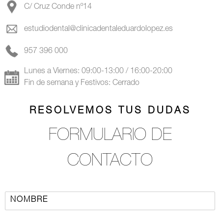
C/ Cruz Conde nº14
estudiodental@clinicadentaleduardolopez.es
957 396 000
Lunes a Viernes: 09:00-13:00 / 16:00-20:00
Fin de semana y Festivos: Cerrado
RESOLVEMOS TUS DUDAS
FORMULARIO DE
CONTACTO