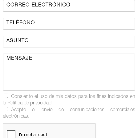
Consiento el uso de mis datos para los fines indicados en
la
Política de privacidad
Acepto el envío de comunicaciones comerciales
electrónicas.