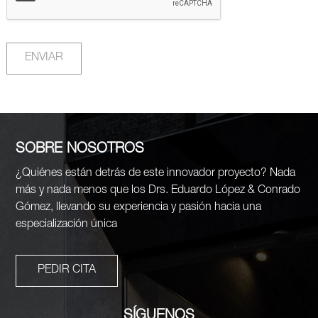
ENVIAR
SOBRE NOSOTROS
¿Quiénes están detrás de este innovador proyecto? Nada
más y nada menos que los Drs. Eduardo López & Conrado
Gómez, llevando su experiencia y pasión hacia una
especialización única
PEDIR CITA
SÍGUENOS