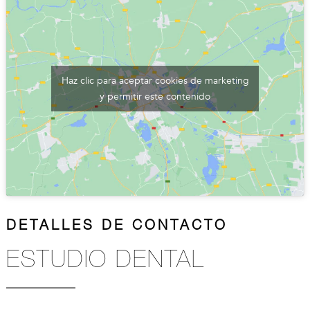
Haz clic para aceptar cookies de marketing
y permitir este contenido
DETALLES DE CONTACTO
ESTUDIO DENTAL