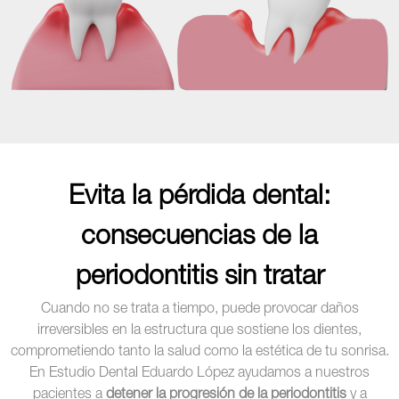
Evita la pérdida dental:
consecuencias de la
periodontitis sin tratar
Cuando no se trata a tiempo, puede provocar daños
irreversibles en la estructura que sostiene los dientes,
comprometiendo tanto la salud como la estética de tu sonrisa.
En Estudio Dental Eduardo López ayudamos a nuestros
pacientes a
detener la progresión de la periodontitis
y a