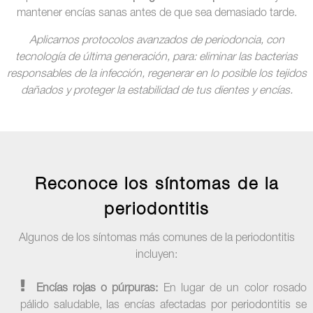
mantener encías sanas antes de que sea demasiado tarde.
Aplicamos protocolos avanzados de periodoncia, con
tecnología de última generación, para: eliminar las bacterias
responsables de la infección, regenerar en lo posible los tejidos
dañados y proteger la estabilidad de tus dientes y encías.
Reconoce los síntomas de la
periodontitis
Algunos de los síntomas más comunes de la periodontitis
incluyen:
Encías rojas o púrpuras:
En lugar de un color rosado
pálido saludable, las encías afectadas por periodontitis se