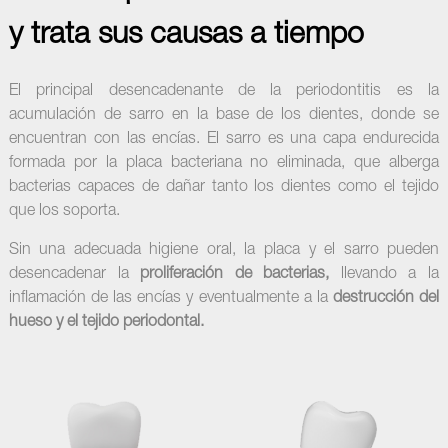
y trata sus causas a tiempo
El principal desencadenante de la periodontitis es la
acumulación de sarro en la base de los dientes, donde se
encuentran con las encías. El sarro es una capa endurecida
formada por la placa bacteriana no eliminada, que alberga
bacterias capaces de dañar tanto los dientes como el tejido
que los soporta.
Sin una adecuada higiene oral, la placa y el sarro pueden
desencadenar la
proliferación de bacterias,
llevando a la
inflamación de las encías y eventualmente a la
destrucción del
hueso y el tejido periodontal.