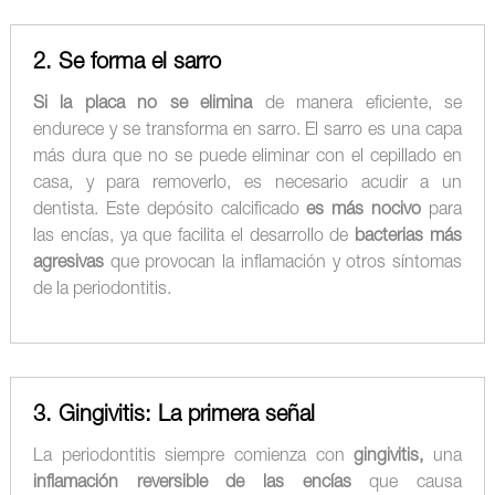
2. Se forma el sarro
Si la placa no se elimina
de manera eficiente, se
endurece y se transforma en sarro. El sarro es una capa
más dura que no se puede eliminar con el cepillado en
casa, y para removerlo, es necesario acudir a un
dentista. Este depósito calcificado
es más nocivo
para
las encías, ya que facilita el desarrollo de
bacterias más
agresivas
que provocan la inflamación y otros síntomas
de la periodontitis.
3. Gingivitis: La primera señal
La periodontitis siempre comienza con
gingivitis,
una
inflamación reversible de las encías
que causa