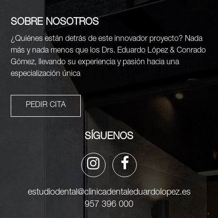
SOBRE NOSOTROS
¿Quiénes están detrás de este innovador proyecto? Nada
más y nada menos que los Drs. Eduardo López & Conrado
Gómez, llevando su experiencia y pasión hacia una
especialización única
PEDIR CITA
SÍGUENOS
estudiodental@clinicadentaleduardolopez.es
957 396 000