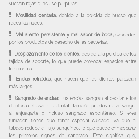
vuelven rojas o incluso púrpuras.
Movilidad dentaria,
debido a la pérdida de hueso que
rodea las raíces.
Mal aliento persistente y mal sabor de boca,
causados
por los productos de desecho de las bacterias.
Desplazamiento de los dientes,
debido a la pérdida de los
tejidos de soporte, lo que puede provocar espacios entre
los dientes.
Encías retraídas,
que hacen que los dientes parezcan
más largos.
Sangrado de encías:
Tus encías sangran al cepillarte los
dientes o al usar hilo dental. También puedes notar sangre
al enjuagarte o incluso sangrado espontáneo. Si eres
fumador, tienes que tener especial cuidado, ya que el
tabaco reduce el flujo sanguíneo, lo que puede enmascarar
los primeros signos de sangrado. Esto significa que,