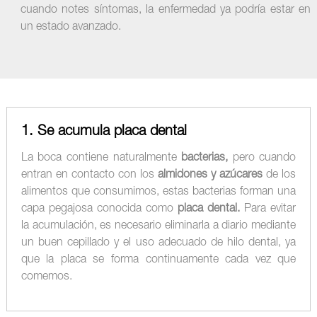
cuando notes síntomas, la enfermedad ya podría estar en
un estado avanzado.
1. Se acumula placa dental
La boca contiene naturalmente
bacterias,
pero cuando
entran en contacto con los
almidones y azúcares
de los
alimentos que consumimos, estas bacterias forman una
capa pegajosa conocida como
placa dental.
Para evitar
la acumulación, es necesario eliminarla a diario mediante
un buen cepillado y el uso adecuado de hilo dental, ya
que la placa se forma continuamente cada vez que
comemos.