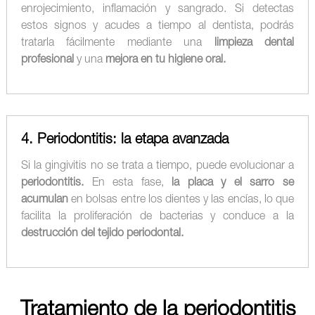
enrojecimiento, inflamación y sangrado. Si detectas
estos signos y acudes a tiempo al dentista, podrás
tratarla fácilmente mediante una
limpieza dental
profesional
y una
mejora en tu higiene oral.
4. Periodontitis: la etapa avanzada
Si la gingivitis no se trata a tiempo, puede evolucionar a
periodontitis.
En esta fase,
la placa y el sarro se
acumulan
en bolsas entre los dientes y las encías, lo que
facilita la proliferación de bacterias y conduce a la
destrucción del tejido periodontal.
Tratamiento de la periodontitis