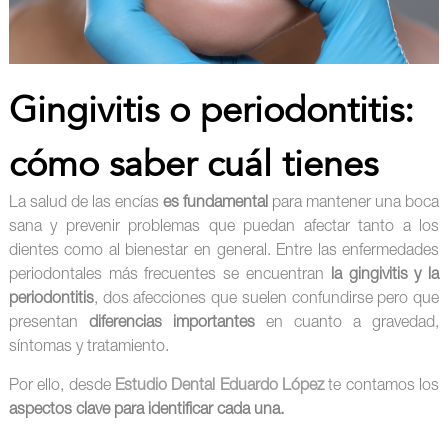
Gingivitis o periodontitis:
cómo saber cuál tienes
La salud de las encías
es fundamental
para mantener una boca
sana y prevenir problemas que puedan afectar tanto a los
dientes como al bienestar en general. Entre las enfermedades
periodontales más frecuentes se encuentran
la gingivitis y la
periodontitis
, dos afecciones que suelen confundirse pero que
presentan
diferencias importantes
en cuanto a gravedad,
síntomas y tratamiento.
Por ello, desde
Estudio Dental Eduardo López
te contamos los
aspectos clave para identificar cada una.