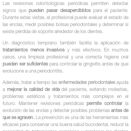
Las revisiones odontológicas periódicas permiten detectar
signos que
pueden pasar desapercibidos
para el paciente.
Durante estas visitas, el profesional puede evaluar el estado de
las encías, medir posibles bolsas periodontales y determinar si
existe pérdida de soporte alrededor de los dientes.
Un diagnóstico temprano también facilita la aplicación de
tratamientos menos invasivos
y más efectivos. En muchos
casos, una limpieza profesional y una correcta higiene oral
pueden ser suficientes
para controlar la gingivitis antes de que
evolucione a una periodontitis.
Además, tratar a tiempo las
enfermedades periodontales
ayuda
a
mejorar la calidad de vida
del paciente, evitando molestias,
problemas estéticos y tratamientos más complejos en el
futuro. Mantener revisiones periódicas
permite controlar
la
evolución de las encías y detectar posibles problemas
antes de
que se agraven.
La prevención es una de las herramientas más
eficaces para conservar una buena salud bucodental, reducir la