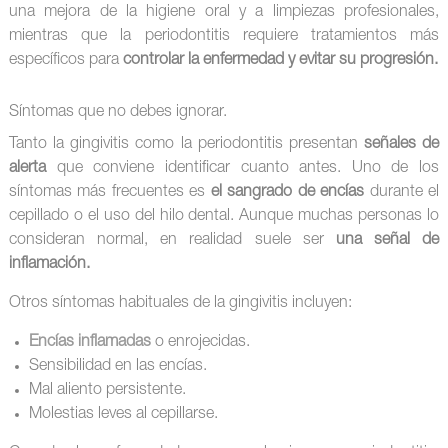
una mejora de la higiene oral y a limpiezas profesionales,
mientras que la periodontitis requiere tratamientos más
específicos para
controlar la enfermedad y evitar su progresión.
Síntomas que no debes ignorar.
Tanto la gingivitis como la periodontitis presentan
señales de
alerta
que conviene identificar cuanto antes. Uno de los
síntomas más frecuentes es
el sangrado de encías
durante el
cepillado o el uso del hilo dental. Aunque muchas personas lo
consideran normal, en realidad suele ser
una señal de
inflamación.
Otros síntomas habituales de la gingivitis incluyen:
Encías inflamadas
o enrojecidas.
Sensibilidad en las encías.
Mal aliento persistente.
Molestias leves al cepillarse.