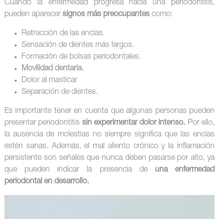
Cuando la enfermedad progresa hacia una periodontitis,
pueden aparecer
signos más preocupantes
como:
Retracción de las encías.
Sensación de dientes más largos.
Formación de bolsas periodontales.
Movilidad dentaria.
Dolor al masticar
Separación de dientes.
Es importante tener en cuenta que algunas personas pueden
presentar periodontitis
sin experimentar dolor intenso.
Por ello,
la ausencia de molestias no siempre significa que las encías
estén sanas. Además, el mal aliento crónico y la inflamación
persistente son señales que nunca deben pasarse por alto, ya
que pueden indicar la presencia de
una enfermedad
periodontal en desarrollo.