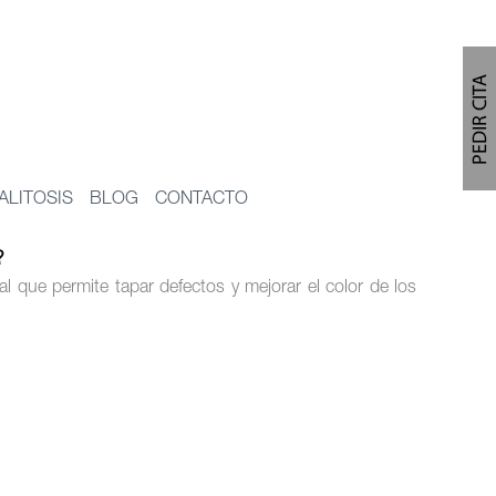
ALITOSIS
BLOG
CONTACTO
?
al que permite tapar defectos y mejorar el color de los