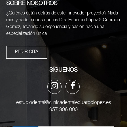
SOBRE NOSOTROS
¿Quiénes están detrás de este innovador proyecto? Nada
más y nada menos que los Drs. Eduardo López & Conrado
Gómez, llevando su experiencia y pasión hacia una
especialización única
PEDIR CITA
SÍGUENOS
estudiodental@clinicadentaleduardolopez.es
957 396 000