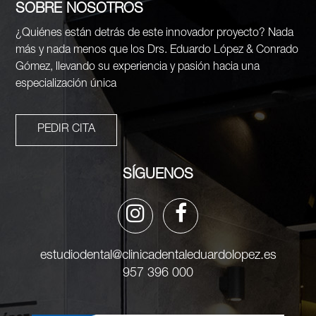
SOBRE NOSOTROS
¿Quiénes están detrás de este innovador proyecto? Nada
más y nada menos que los Drs. Eduardo López & Conrado
Gómez, llevando su experiencia y pasión hacia una
especialización única
PEDIR CITA
SÍGUENOS
estudiodental@clinicadentaleduardolopez.es
957 396 000