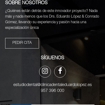
SOBRE NOSOTROS
¿Quiénes están detrás de este innovador proyecto? Nada
más y nada menos que los Drs. Eduardo López & Conrado
Gómez, llevando su experiencia y pasión hacia una
especialización única
PEDIR CITA
SÍGUENOS
estudiodental@clinicadentaleduardolopez.es
957 396 000