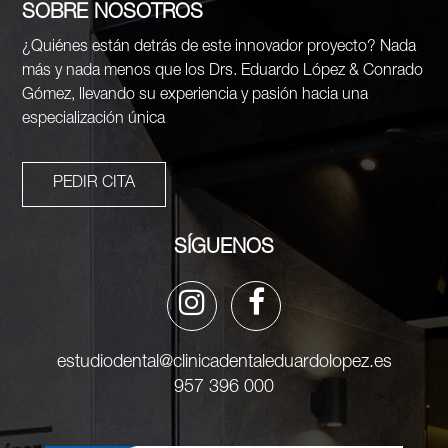
SOBRE NOSOTROS
¿Quiénes están detrás de este innovador proyecto? Nada
más y nada menos que los Drs. Eduardo López & Conrado
Gómez, llevando su experiencia y pasión hacia una
especialización única
PEDIR CITA
SÍGUENOS
estudiodental@clinicadentaleduardolopez.es
957 396 000