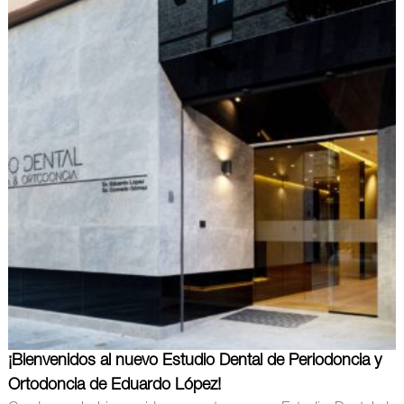
¡Bienvenidos al nuevo Estudio Dental de Periodoncia y
Ortodoncia de Eduardo López!