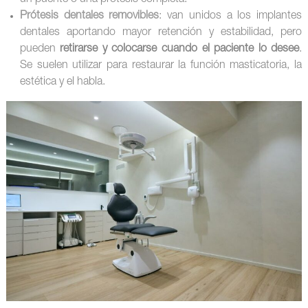
Prótesis dentales removibles
: van unidos a los implantes
dentales aportando mayor retención y estabilidad, pero
pueden
retirarse y colocarse cuando el paciente lo desee
.
Se suelen utilizar para restaurar la función masticatoria, la
estética y el habla.