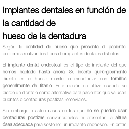
Implantes dentales en función de
la cantidad de
hueso de la dentadura
Según la
cantidad de hueso que presenta el paciente
,
podremos realizar dos tipos de implantes dentales distintos.
El
implante dental endosteal
, es el tipo de implante del que
hemos hablado hasta ahora
. Se
inserta quirúrgicamente
directo en el hueso maxilar o mandibular con
tornillos
generalmente de titanio
. Esta opción se utiliza cuando se
pierde un diente o como alternativa para pacientes que ya usan
puentes o dentaduras postizas removibles.
Sin embargo, existen casos en los que
no se pueden usar
dentaduras postizas
convencionales ni presentan la
altura
ósea adecuada
para sostener un implante endoóseo. En estas