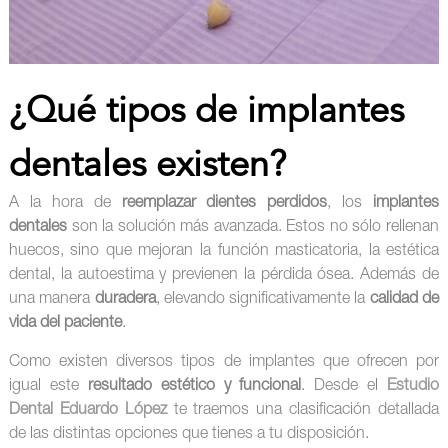
¿Qué tipos de implantes
dentales existen?
A la hora de
reemplazar dientes perdidos
, los
implantes
dentales
son la solución más avanzada. Estos no sólo rellenan
huecos, sino que mejoran la función masticatoria, la estética
dental, la autoestima y previenen la pérdida ósea. Además de
una manera
duradera
, elevando significativamente la
calidad de
vida del paciente
.
Como existen diversos tipos de implantes que ofrecen por
igual este
resultado estético y funcional
. Desde el
Estudio
Dental Eduardo López
te traemos una clasificación detallada
de las distintas opciones que tienes a tu disposición.