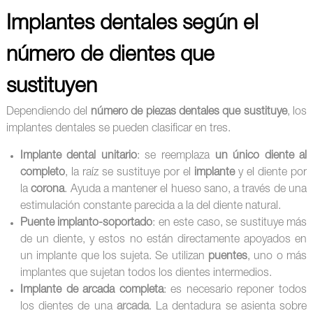
Implantes dentales según el
número de dientes que
sustituyen
Dependiendo del
número de piezas dentales que sustituye
, los
implantes dentales se pueden clasificar en tres.
Implante dental unitario
: se reemplaza
un único diente al
completo
, la raíz se sustituye por el
implante
y el diente por
la
corona
. Ayuda a mantener el hueso sano, a través de una
estimulación constante parecida a la del diente natural.
Puente implanto-soportado
: en este caso, se sustituye más
de un diente, y estos no están directamente apoyados en
un implante que los sujeta. Se utilizan
puentes
, uno o más
implantes que sujetan todos los dientes intermedios.
Implante de arcada completa
: es necesario reponer todos
los dientes de una
arcada
. La dentadura se asienta sobre