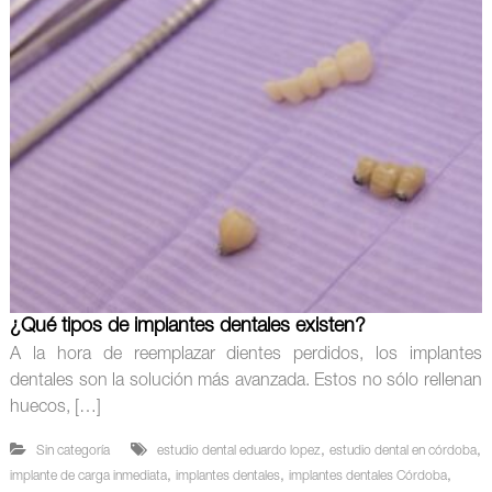
¿Qué tipos de implantes dentales existen?
A la hora de reemplazar dientes perdidos, los implantes
dentales son la solución más avanzada. Estos no sólo rellenan
huecos, […]
,
,
Sin categoría
estudio dental eduardo lopez
estudio dental en córdoba
,
,
,
implante de carga inmediata
implantes dentales
implantes dentales Córdoba