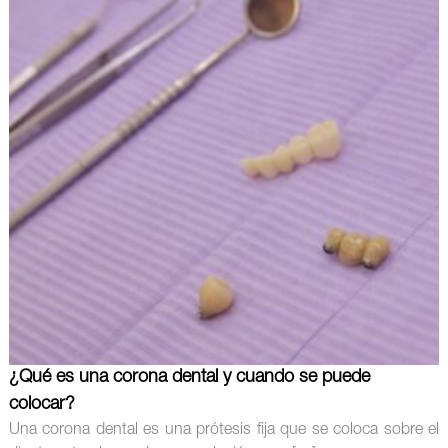
¿Qué es una corona dental y cuando se puede
colocar?
Una corona dental es una prótesis fija que se coloca sobre el