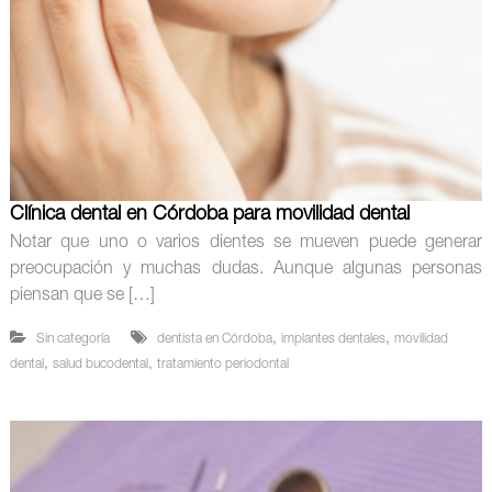
Clínica dental en Córdoba para movilidad dental
Notar que uno o varios dientes se mueven puede generar
preocupación y muchas dudas. Aunque algunas personas
piensan que se […]
,
,
Sin categoría
dentista en Córdoba
implantes dentales
movilidad
,
,
dental
salud bucodental
tratamiento periodontal