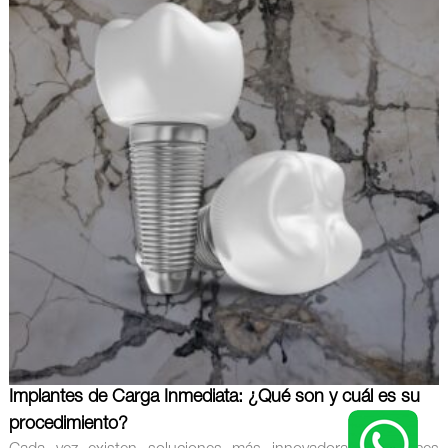
Implantes de Carga Inmediata: ¿Qué son y cuál es su
procedimiento?