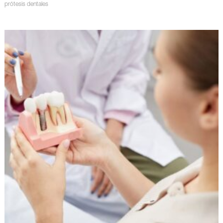
prótesis dentales